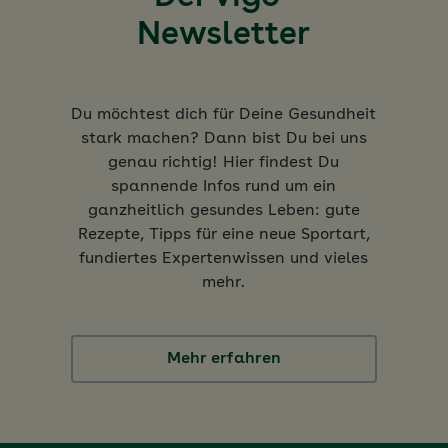
Newsletter
Du möchtest dich für Deine Gesundheit
stark machen? Dann bist Du bei uns
genau richtig! Hier findest Du
spannende Infos rund um ein
ganzheitlich gesundes Leben: gute
Rezepte, Tipps für eine neue Sportart,
fundiertes Expertenwissen und vieles
mehr.
Mehr erfahren