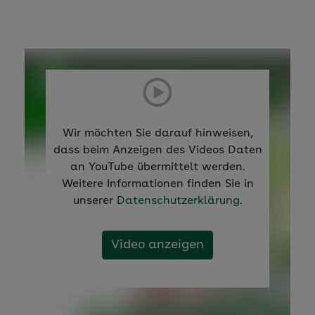
Wir möchten Sie darauf hinweisen,
dass beim Anzeigen des Videos Daten
an YouTube übermittelt werden.
Weitere Informationen finden Sie in
unserer
Datenschutzerklärung
.