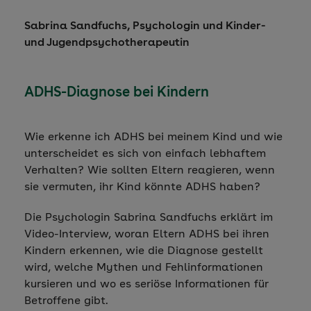
Sabrina Sandfuchs, Psychologin und Kinder-
und Jugendpsychotherapeutin
ADHS-Diagnose bei Kindern
Wie erkenne ich ADHS bei meinem Kind und wie
unterscheidet es sich von einfach lebhaftem
Verhalten? Wie sollten Eltern reagieren, wenn
sie vermuten, ihr Kind könnte ADHS haben?
Die Psychologin Sabrina Sandfuchs erklärt im
Video-Interview, woran Eltern ADHS bei ihren
Kindern erkennen, wie die Diagnose gestellt
wird, welche Mythen und Fehlinformationen
kursieren und wo es seriöse Informationen für
Betroffene gibt.