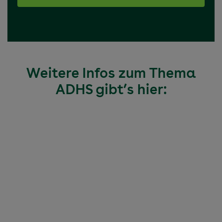
Weitere Infos zum Thema
ADHS gibt’s hier: