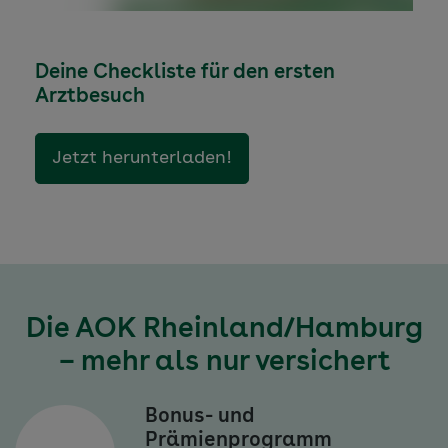
Deine Checkliste für den ersten
Arztbesuch
Jetzt herunterladen!
Die AOK Rheinland/Hamburg
– mehr als nur versichert
Bonus- und
Prämienprogramm