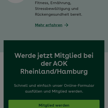
Fitness, Ernährung,
Stressbewältigung und
Rückengesundheit bereit.
Mehr erfahren
Werde jetzt Mitglied bei
der AOK
Rheinland/Hamburg
Schnell und einfach unser Online-Formular
ausfüllen und Mitglied werden.
Mitglied werden