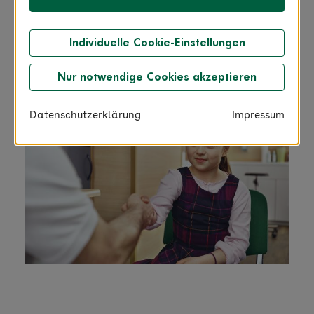
Diagnose bei Kindern, Erkennung, Symptome
und Mythen auf.
Individuelle Cookie-Einstellungen
Nur notwendige Cookies akzeptieren
Datenschutzerklärung
Impressum