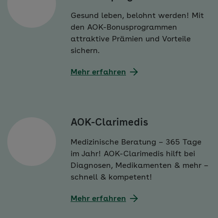
Gesund leben, belohnt werden! Mit
den AOK-Bonusprogrammen
attraktive Prämien und Vorteile
sichern.
Mehr erfahren
AOK-Clarimedis
Medizinische Beratung – 365 Tage
im Jahr! AOK-Clarimedis hilft bei
Diagnosen, Medikamenten & mehr –
schnell & kompetent!
Mehr erfahren