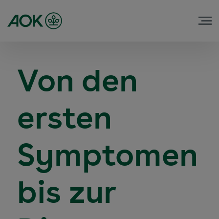
Von den
ersten
Symptomen
bis zur