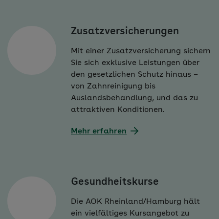
Zusatzversicherungen
Mit einer Zusatzversicherung sichern
Sie sich exklusive Leistungen über
den gesetzlichen Schutz hinaus –
von Zahnreinigung bis
Auslandsbehandlung, und das zu
attraktiven Konditionen.
Mehr erfahren
Gesundheitskurse
Die AOK Rheinland/Hamburg hält
ein vielfältiges Kursangebot zu